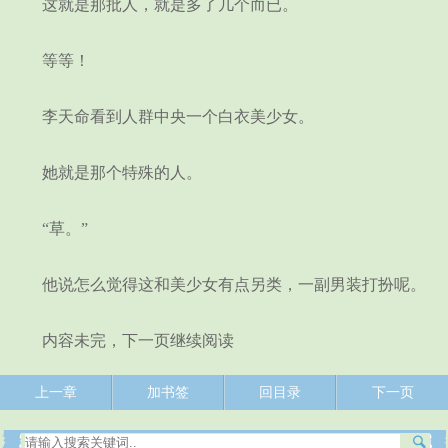
这就是那批人，就是多了几个而已。
等等！
李天命看到人群中央一个白衣美少女。
她就是那个特殊的人。
“草。”
他说怎么觉得这和美少女有点另类，一副男装打扮呢。
内容未完，下一页继续阅读
上一章
加书签
回目录
下一页