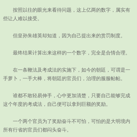
按照以往的眼光来看待问题，这上亿两的数字，属实有
些让人难以接受。
但皇孙朱雄英却知道，因为自己提出来的赏罚制度。
最终结果计算出来这样的一个数字，完全是合情合理。
在一条鞭法及考成法的实施下，如今的朝廷，可谓是一
手萝卜，一手大棒，将朝廷的官员们，治理的服服帖帖。
谁都不敢轻易伸手，心中更加清楚，只要自己能够完成
这个年度的考成法，自己便可以拿到巨额的奖励。
一个两个官员为了奖励奋斗不可怕，可怕的是大明境内
所有行省的官员们都闷头奋斗。