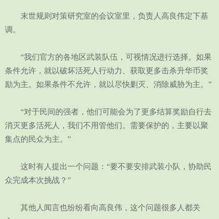
末世规则对策研究室的会议室里，负责人高良伟定下基
调。
“我们官方的各地区武装队伍，可视情况进行选择。如果
条件允许，就以破坏活死人行动力、获取更多击杀升华币奖
励为主。如果条件不允许，就以尽快剿灭、消除威胁为主。”
“对于民间的强者，他们可能会为了更多结算奖励自行去
消灭更多活死人，我们不用管他们。需要保护的，主要以聚
集点的民众为主。”
这时有人提出一个问题：“要不要安排武装小队，协助民
众完成本次挑战？”
其他人闻言也纷纷看向高良伟，这个问题很多人都关