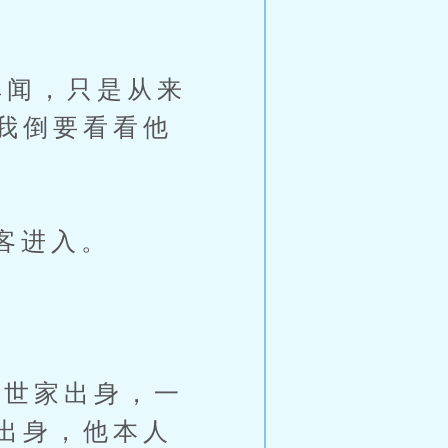
闻，只是从来
我倒要看看他
客进入。
世家出身，一
出身，他本人