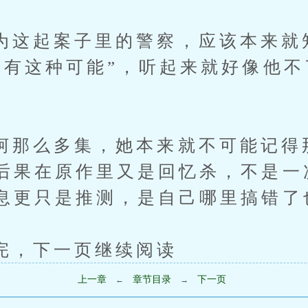
起案子里的警察，应该本来就
没有这种可能”，听起来就好像他
么多集，她本来就不可能记得
后果在原作里又是回忆杀，不是一
息更只是推测，是自己哪里搞错了
下一页继续阅读
上一章
章节目录
下一页
←
→