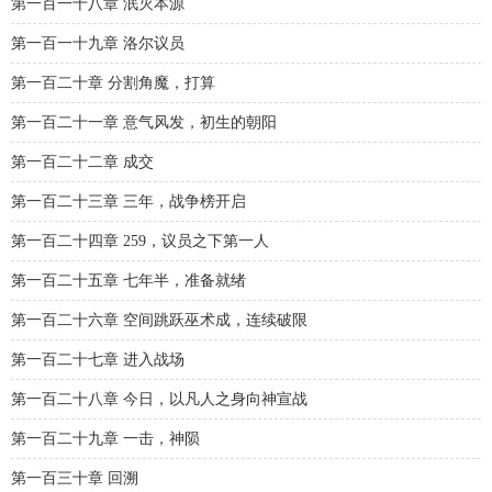
第一百一十八章 泯灭本源
第一百一十九章 洛尔议员
第一百二十章 分割角魔，打算
第一百二十一章 意气风发，初生的朝阳
第一百二十二章 成交
第一百二十三章 三年，战争榜开启
第一百二十四章 259，议员之下第一人
第一百二十五章 七年半，准备就绪
第一百二十六章 空间跳跃巫术成，连续破限
第一百二十七章 进入战场
第一百二十八章 今日，以凡人之身向神宣战
第一百二十九章 一击，神陨
第一百三十章 回溯