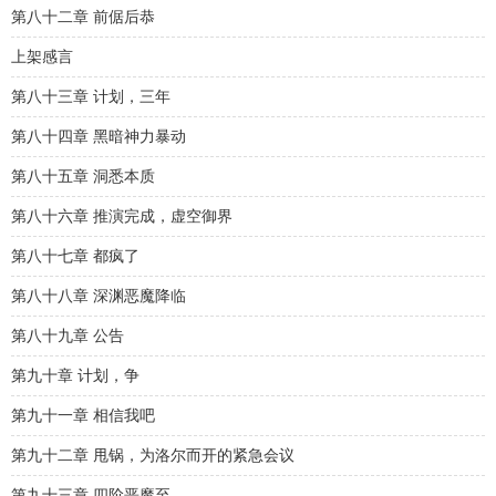
第八十二章 前倨后恭
上架感言
第八十三章 计划，三年
第八十四章 黑暗神力暴动
第八十五章 洞悉本质
第八十六章 推演完成，虚空御界
第八十七章 都疯了
第八十八章 深渊恶魔降临
第八十九章 公告
第九十章 计划，争
第九十一章 相信我吧
第九十二章 甩锅，为洛尔而开的紧急会议
第九十三章 四阶恶魔至