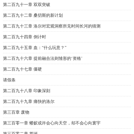
第二百九十一章 双双突破
第二百九十二章 桑切斯的新计划
第二百九十三章 洛尔对宏观洞察所见时间长河的猜测
第二百九十四章 倒计时
第二百九十五章 血：“什么玩意？”
第二百九十六章 提前融合法则雏形的‘资格’
第二百九十七章 僵硬
请假条
第二百九十八章 印象深刻
第二百九十九章 痛快的洛尔
第三百章 废物
第三百零一章 蝼蚁或许会心向天空，却不会心向寰宇
第三百零二章 荒诞