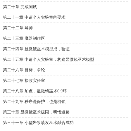
第二十章 完成测试
第二十一章 申请个人实验室的要求
第二十二章 导师
第二十三章 魔器制作区
第二十四章 显微镜巫术模型成，验证
第二十五章 申请个人实验室，构建显微镜巫术模型
第二十六章 目标，争论
第二十七章 接收实验室
第二十八章 加点，显微镜巫术0.9环
第二十九章 秩序是保护，也是枷锁
第三十章 显微镜巫术破限，明悟道路
第三十一章 小型岩浆喷发巫术融合成功