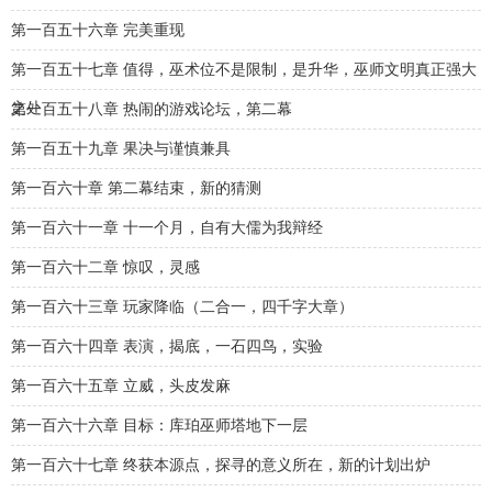
第一百五十六章 完美重现
第一百五十七章 值得，巫术位不是限制，是升华，巫师文明真正强大
之处
第一百五十八章 热闹的游戏论坛，第二幕
第一百五十九章 果决与谨慎兼具
第一百六十章 第二幕结束，新的猜测
第一百六十一章 十一个月，自有大儒为我辩经
第一百六十二章 惊叹，灵感
第一百六十三章 玩家降临（二合一，四千字大章）
第一百六十四章 表演，揭底，一石四鸟，实验
第一百六十五章 立威，头皮发麻
第一百六十六章 目标：库珀巫师塔地下一层
第一百六十七章 终获本源点，探寻的意义所在，新的计划出炉