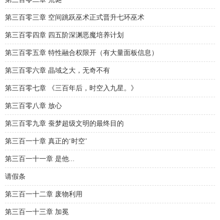
第三百零三章 空间跳跃巫术正式晋升七环巫术
第三百零四章 四五阶深渊恶魔培养计划
第三百零五章 特性融合权限开（有大量面板信息）
第三百零六章 晶域之大，无奇不有
第三百零七章 《三百年后，时空入九星。》
第三百零八章 放心
第三百零九章 蚕梦超级文明的最终目的
第三百一十章 真正的‘时空’
第三百一十一章 是他...
请假条
第三百一十二章 废物利用
第三百一十三章 加冕