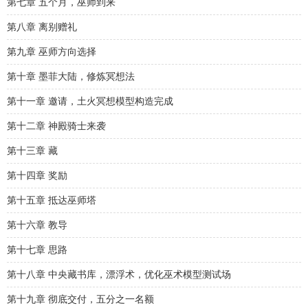
第七章 五个月，巫师到来
第八章 离别赠礼
第九章 巫师方向选择
第十章 墨菲大陆，修炼冥想法
第十一章 邀请，土火冥想模型构造完成
第十二章 神殿骑士来袭
第十三章 藏
第十四章 奖励
第十五章 抵达巫师塔
第十六章 教导
第十七章 思路
第十八章 中央藏书库，漂浮术，优化巫术模型测试场
第十九章 彻底交付，五分之一名额