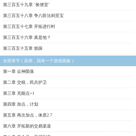
第三百五十九章 ‘捡便宜’
第三百五十八章 争八阶法则至宝
第三百五十七章 开拓进行时
第三百五十六章 真是他？
第三百五十五章 烦躁
全部章节 ( 巫师，我有一个游戏面板 )
第一章 众神陨落
第二章 交税，民兵护卫
第三章 充能点+1
第四章 加点，计划
第五章 再次加点，体质2.7
第六章 开拓新的交易渠道