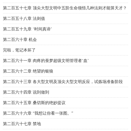
第二百五十七章 顶尖大型文明中五阶生命领悟几种法则才能算天才？
第二百五十八章 法则值
第二百五十九章 ‘时间真谛’
第二百六十章 机会
完啦，笔记本坏了
第二百六十一章 肉疼的蚕梦超级文明管理者‘血’
第二百六十二章 绝望的银狼
第二百六十三章 各大型文明及顶尖大型文明反应，试炼场准备阶段
第二百六十四章 说到做到
第二百六十五章 桑切斯的绝妙提议
第二百六十六章 “我想让你看一张图。”
第二百六十七章 禁地