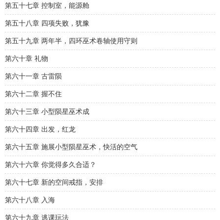
第五十七章 控制室，能源舱
第五十八章 四项失败，犹豫
第五十九章 两年半，四环巫术卷轴使用守则
第六十章 礼物
第六十一章 古雷陨
第六十二章 握不住
第六十三章 小型陨星巫术成
第六十四章 出发，红龙
第六十五章 施展小型陨星巫术，快活的空气
第六十六章 你觉得多久合适？
第六十七章 新的空间戒指，安排
第六十八章 入海
第六十九章 逃课玩法