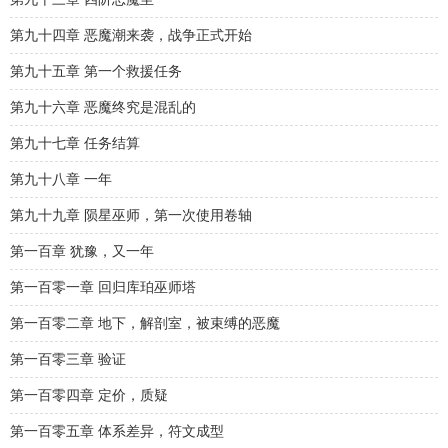
第九十四章 恶魔潮来袭，战争正式开始
第九十五章 第一个救援任务
第九十六章 恶魔终究是混乱的
第九十七章 任务结算
第九十八章 一年
第九十九章 陨星巫师，第一次使用卷轴
第一百章 犹豫，又一年
第一百零一章 回归库珀巫师塔
第一百零二章 地下，解剖室，被束缚的恶魔
第一百零三章 验证
第一百零四章 定价，质疑
第一百零五章 体系差异，符文成型