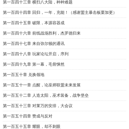
第一百四十三章 横扫八大陆，种种难题
第一百四十四章 回归，一年，充能！（感谢盟主暴击板栗加更）
第一百四十五章 破限，本源容器成
第一百四十六章 前线战场胜利，杰罗德归来
第一百四十七章 来自弥尔顿的通讯
第一百四十八章 玩家论坛开启，序列
第一百四十九章 第一幕，毛骨悚然
第一百五十章 兑换领地
第一百五十一章 点醒，论巫师联盟未来发展
第一百五十二章 人造太阳，巫术装备，战争堡垒
第一百五十三章 对莱万的安排，大会议
第一百五十四章 赞成与反对
第一百五十五章 耀眼，却不刺眼