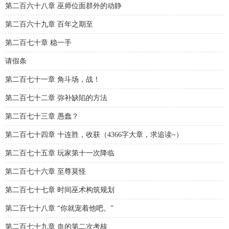
第二百六十八章 巫师位面群外的动静
第二百六十九章 百年之期至
第二百七十章 稳一手
请假条
第二百七十一章 角斗场，战！
第二百七十二章 弥补缺陷的方法
第二百七十三章 愚蠢？
第二百七十四章 十连胜，收获（4366字大章，求追读~）
第二百七十五章 玩家第十一次降临
第二百七十六章 至尊莫怪
第二百七十七章 时间巫术构筑规划
第二百七十八章 “你就宠着他吧。”
第二百七十九章 血的第二次考核