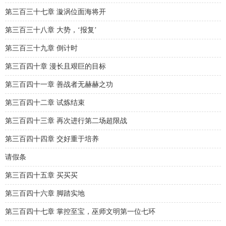
第三百三十七章 漩涡位面海将开
第三百三十八章 大势，‘报复’
第三百三十九章 倒计时
第三百四十章 漫长且艰巨的目标
第三百四十一章 善战者无赫赫之功
第三百四十二章 试炼结束
第三百四十三章 再次进行第二场超限战
第三百四十四章 交好重于培养
请假条
第三百四十五章 买买买
第三百四十六章 脚踏实地
第三百四十七章 掌控至宝，巫师文明第一位七环