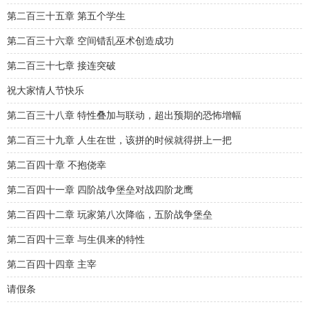
第二百三十五章 第五个学生
第二百三十六章 空间错乱巫术创造成功
第二百三十七章 接连突破
祝大家情人节快乐
第二百三十八章 特性叠加与联动，超出预期的恐怖增幅
第二百三十九章 人生在世，该拼的时候就得拼上一把
第二百四十章 不抱侥幸
第二百四十一章 四阶战争堡垒对战四阶龙鹰
第二百四十二章 玩家第八次降临，五阶战争堡垒
第二百四十三章 与生俱来的特性
第二百四十四章 主宰
请假条