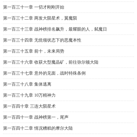
第一百三十一章 一切才刚刚开始
第一百三十二章 两发大陨星术，翼魔陨
第一百三十三章 战神榜排名飙升，最耀眼的人，弑魔日
第一百三十四章 无统领状态下的恶魔本性
第一百三十五章 前十，未来局势
第一百三十六章 收获大型魔晶矿，前往弥尔顿大陆
第一百三十七章 意外的见面，战时特殊条例
第一百三十八章 集体逃离
第一百三十九章 10万精神力
第一百四十章 三连大陨星术
第一百四十一章 战神榜第一，尾声
第一百四十二章 情况糟糕的摩尔大陆