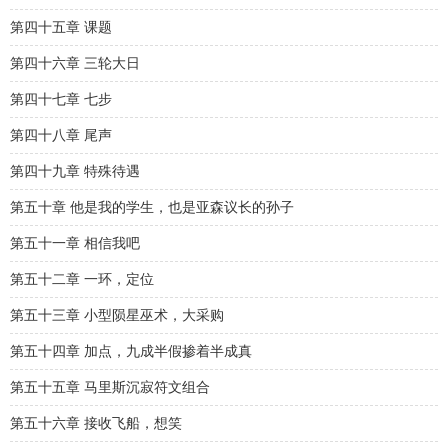
第四十五章 课题
第四十六章 三轮大日
第四十七章 七步
第四十八章 尾声
第四十九章 特殊待遇
第五十章 他是我的学生，也是亚森议长的孙子
第五十一章 相信我吧
第五十二章 一环，定位
第五十三章 小型陨星巫术，大采购
第五十四章 加点，九成半假掺着半成真
第五十五章 马里斯沉寂符文组合
第五十六章 接收飞船，想笑