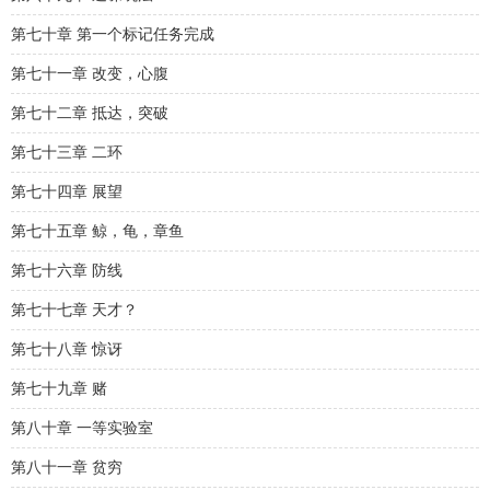
第七十章 第一个标记任务完成
第七十一章 改变，心腹
第七十二章 抵达，突破
第七十三章 二环
第七十四章 展望
第七十五章 鲸，龟，章鱼
第七十六章 防线
第七十七章 天才？
第七十八章 惊讶
第七十九章 赌
第八十章 一等实验室
第八十一章 贫穷