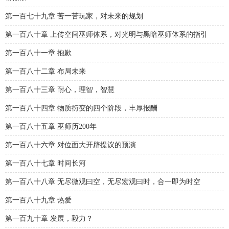
第一百七十九章 苦一苦玩家，对未来的规划
第一百八十章 上传空间巫师体系，对光明与黑暗巫师体系的指引
第一百八十一章 抱歉
第一百八十二章 布局未来
第一百八十三章 耐心，理智，智慧
第一百八十四章 物质衍变的四个阶段，丰厚报酬
第一百八十五章 巫师历200年
第一百八十六章 对位面大开辟提议的预演
第一百八十七章 时间长河
第一百八十八章 无尽微观曰空，无尽宏观曰时，合一即为时空
第一百八十九章 热爱
第一百九十章 发展，毅力？