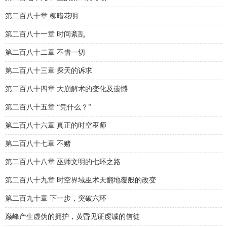
第二百八十章 柳暗花明
第二百八十一章 时间紊乱
第二百八十二章 不惜一切
第二百八十三章 探天的诉求
第二百八十四章 大崩解术的变化及遗憾
第二百八十五章 “凭什么？”
第二百八十六章 真正的时空巫师
第二百八十七章 不赌
第二百八十八章 巫师文明的七环之路
第二百八十九章 时空界域巫术天翻地覆般的改变
第二百九十章 下一步，突破六环
巅峰产生虚伪的拥护，黄昏见证虔诚的信徒