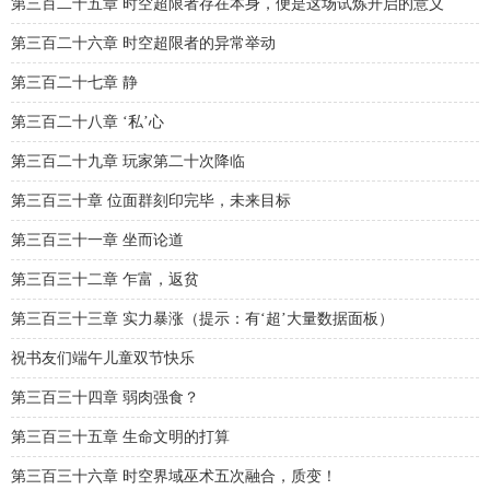
第三百二十五章 时空超限者存在本身，便是这场试炼开启的意义
第三百二十六章 时空超限者的异常举动
第三百二十七章 静
第三百二十八章 ‘私’心
第三百二十九章 玩家第二十次降临
第三百三十章 位面群刻印完毕，未来目标
第三百三十一章 坐而论道
第三百三十二章 乍富，返贫
第三百三十三章 实力暴涨（提示：有‘超’大量数据面板）
祝书友们端午儿童双节快乐
第三百三十四章 弱肉强食？
第三百三十五章 生命文明的打算
第三百三十六章 时空界域巫术五次融合，质变！