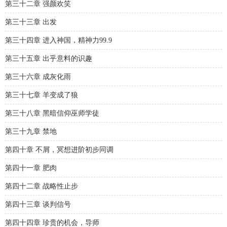
第三十二章 强颜欢笑
第三十三章 出发
第三十四章 进入神国，精神力99.9
第三十五章 出乎意料的识趣
第三十六章 成灰化雨
第三十七章 羊变成了狼
第三十八章 黑暗信仰巫师学徒
第三十九章 禁地
第四十章 不屑，冥想进阶初步同调
第四十一章 肥肉
第四十二章 战略性止步
第四十三章 谈判信号
第四十四章 珍贵的机会，导师