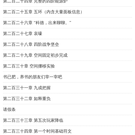
第二百二十四章 完整的四阶能源炉
第二百二十五章 五环（内含大量面板信息）
第二百二十六章 “科德，出来聊聊。”
第二百二十七章 哀嚎
第二百二十八章 四阶战争堡垒
第二百二十九章 空间固定初步完成
第二百三十章 空间挪移实验
书已肥，养书的朋友们宰一宰吧
第二百三十一章 九成把握
第二百三十二章 如释重负
请假条
第二百三十三章 第五次玩家降临
第二百三十四章 第一个时间基础符文