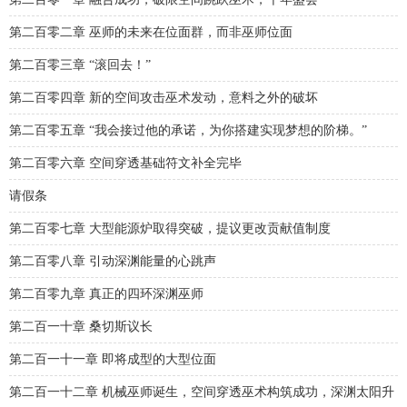
第二百零二章 巫师的未来在位面群，而非巫师位面
第二百零三章 “滚回去！”
第二百零四章 新的空间攻击巫术发动，意料之外的破坏
第二百零五章 “我会接过他的承诺，为你搭建实现梦想的阶梯。”
第二百零六章 空间穿透基础符文补全完毕
请假条
第二百零七章 大型能源炉取得突破，提议更改贡献值制度
第二百零八章 引动深渊能量的心跳声
第二百零九章 真正的四环深渊巫师
第二百一十章 桑切斯议长
第二百一十一章 即将成型的大型位面
第二百一十二章 机械巫师诞生，空间穿透巫术构筑成功，深渊太阳升