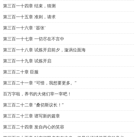
第三百一十四章 结束，猜测
第三百一十五章 准则，请求
第三百一十六章 ‘嚣张’
第三百一十七章 一切尽在不言中
第三百一十八章 试炼开启前夕，漩涡位面海
第三百一十九章 试炼开启
第三百二十章 臣服
第三百二十一章 “可惜，我想要更多。”
百万字啦，养书的大佬们宰一宰吧！
第三百二十二章 “桑切斯议长！”
第三百二十三章 谱写新的篇章
第三百二十四章 发自内心的笑容