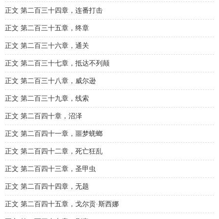
正文 第二百三十四章，连番打击
正文 第二百三十五章，终章
正文 第二百三十六章，通关
正文 第二百三十七章，抵达不列颠
正文 第二百三十八章，威尔逊
正文 第二百三十九章，线索
正文 第二百四十章，沼泽
正文 第二百四十一章，噩梦蜣螂
正文 第二百四十二章，死亡狂乱
正文 第二百四十三章，圣甲虫
正文 第二百四十四章，无题
正文 第二百四十五章，戈尔贡·斯西娜