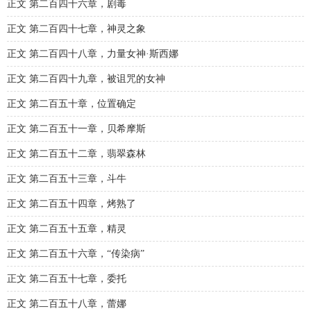
正文 第二百四十六章，剧毒
正文 第二百四十七章，神灵之象
正文 第二百四十八章，力量女神·斯西娜
正文 第二百四十九章，被诅咒的女神
正文 第二百五十章，位置确定
正文 第二百五十一章，贝希摩斯
正文 第二百五十二章，翡翠森林
正文 第二百五十三章，斗牛
正文 第二百五十四章，烤熟了
正文 第二百五十五章，精灵
正文 第二百五十六章，“传染病”
正文 第二百五十七章，委托
正文 第二百五十八章，蕾娜