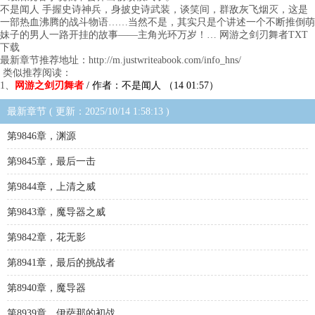
不是闻人 手握史诗神兵，身披史诗武装，谈笑间，群敌灰飞烟灭，这是
一部热血沸腾的战斗物语……当然不是，其实只是个讲述一个不断推倒萌
妹子的男人一路开挂的故事——主角光环万岁！… 网游之剑刃舞者TXT
下载
最新章节推荐地址：http://m.justwriteabook.com/info_hns/
类似推荐阅读：
1、
网游之剑刃舞者
/ 作者：不是闻人 （14 01:57）
最新章节 ( 更新：2025/10/14 1:58:13 )
第9846章，渊源
第9845章，最后一击
第9844章，上清之威
第9843章，魔导器之威
第9842章，花无影
第8941章，最后的挑战者
第8940章，魔导器
第8939章，伊萨那的初战