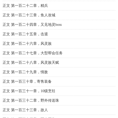
正文 第一百二十二章，精兵
正文 第一百二十三章，鱼人攻城
正文 第一百二十四章，又见地灵boss
正文 第一百二十五章，击退
正文 第一百二十六章，风灵族
正文 第一百二十七章，大型帮会任务
正文 第一百二十八章，风灵族天赋
正文 第一百二十九章，情敌
正文 第一百三十章，寄售装备
正文 第一百三十一章，10级烹饪
正文 第一百三十二章，野外传送珠
正文 第一百三十三章，故人