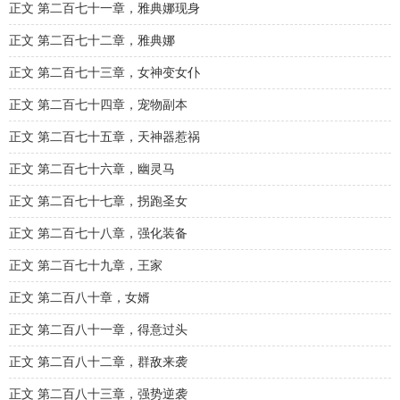
正文 第二百七十一章，雅典娜现身
正文 第二百七十二章，雅典娜
正文 第二百七十三章，女神变女仆
正文 第二百七十四章，宠物副本
正文 第二百七十五章，天神器惹祸
正文 第二百七十六章，幽灵马
正文 第二百七十七章，拐跑圣女
正文 第二百七十八章，强化装备
正文 第二百七十九章，王家
正文 第二百八十章，女婿
正文 第二百八十一章，得意过头
正文 第二百八十二章，群敌来袭
正文 第二百八十三章，强势逆袭