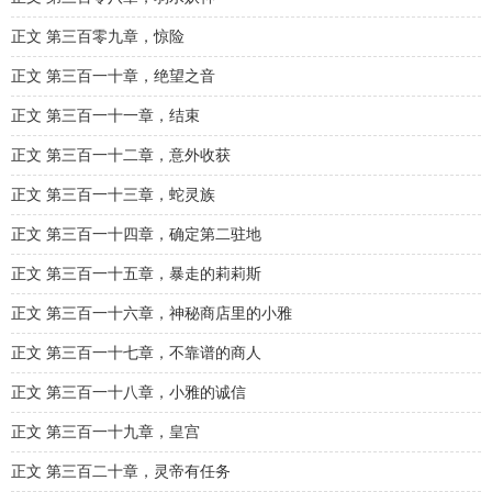
正文 第三百零九章，惊险
正文 第三百一十章，绝望之音
正文 第三百一十一章，结束
正文 第三百一十二章，意外收获
正文 第三百一十三章，蛇灵族
正文 第三百一十四章，确定第二驻地
正文 第三百一十五章，暴走的莉莉斯
正文 第三百一十六章，神秘商店里的小雅
正文 第三百一十七章，不靠谱的商人
正文 第三百一十八章，小雅的诚信
正文 第三百一十九章，皇宫
正文 第三百二十章，灵帝有任务