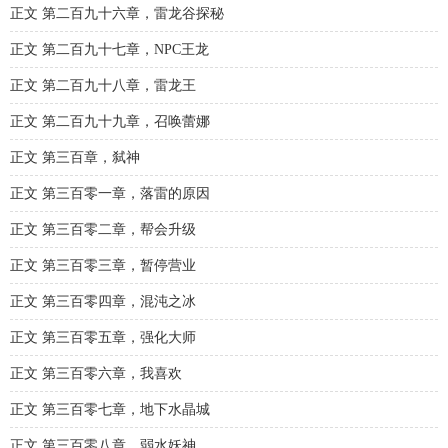
正文 第二百九十六章，雷龙谷探秘
正文 第二百九十七章，NPC王龙
正文 第二百九十八章，雷龙王
正文 第二百九十九章，召唤蕾娜
正文 第三百章，弑神
正文 第三百零一章，落雷的原因
正文 第三百零二章，帮会升级
正文 第三百零三章，暂停营业
正文 第三百零四章，混沌之冰
正文 第三百零五章，强化大师
正文 第三百零六章，我喜欢
正文 第三百零七章，地下水晶城
正文 第三百零八章，弱水妖神