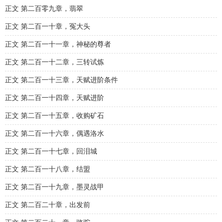
正文 第二百零九章，翡翠
正文 第二百一十章，冤大头
正文 第二百一十一章，神秘的尊者
正文 第二百一十二章，三转试炼
正文 第二百一十三章，天赋进阶条件
正文 第二百一十四章，天赋进阶
正文 第二百一十五章，收购矿石
正文 第二百一十六章，偶遇洛水
正文 第二百一十七章，回泪城
正文 第二百一十八章，结盟
正文 第二百一十九章，墨灵战甲
正文 第二百二十章，出发前