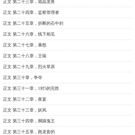
正文 第二十三章，霜晶龙兽
正文 第二十四章，监察管理者
正文 第二十五章，折断的石中剑
正文 第二十六章，线下相见
正文 第二十七章，暴怒
正文 第二十八章，王瑜
正文 第二十九章，烈火草原
正文 第三十章，争夺
正文 第三十一章，1对5的完胜
正文 第三十二章，夜宴
正文 第三十三章，妖风
正文 第三十四章，脚踢鬼王
正文 第三十五章，跑龙套的