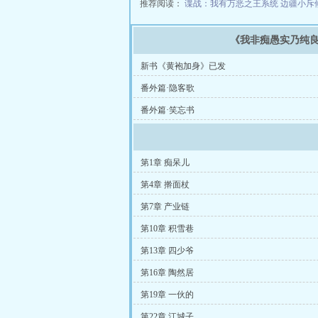
推荐阅读：
谍战：我有万恶之王系统
边疆小斥
《我非痴愚实乃纯
新书《黄袍加身》已发
番外篇·隐客歌
番外篇·笑忘书
第1章 痴呆儿
第4章 擀面杖
第7章 产业链
第10章 积雪巷
第13章 四少爷
第16章 陶然居
第19章 一伙的
第22章 江城子