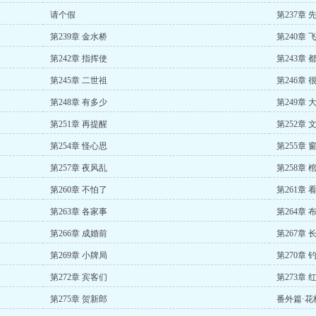
请个假
第237章 
第239章 金水桥
第240章 
第242章 指挥使
第243章 
第245章 二世祖
第246章 
第248章 有多少
第249章 
第251章 再提醒
第252章 
第254章 怪心思
第255章 
第257章 夜风乱
第258章 
第260章 不怕了
第261章 
第263章 各家事
第264章 
第266章 成婚前
第267章 
第269章 小牌局
第270章 
第272章 宾客们
第273章 
第275章 贺新郎
番外篇·花