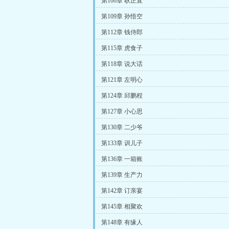
第106章 耿正直
第109章 孙悟空
第112章 钱侍郎
第115章 虎食子
第118章 说大话
第121章 左明心
第124章 邱鹏程
第127章 小心思
第130章 二少爷
第133章 训儿子
第136章 一箱账
第139章 生产力
第142章 订亲宴
第145章 相聚欢
第148章 有缘人