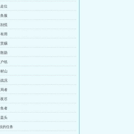
先走位
飞鱼服
都别慌
很有用
大赏赐
文散勋
窗户纸
棺材山
看战况
布局者
长夜尽
钓鱼者
红盖头
枝的任务