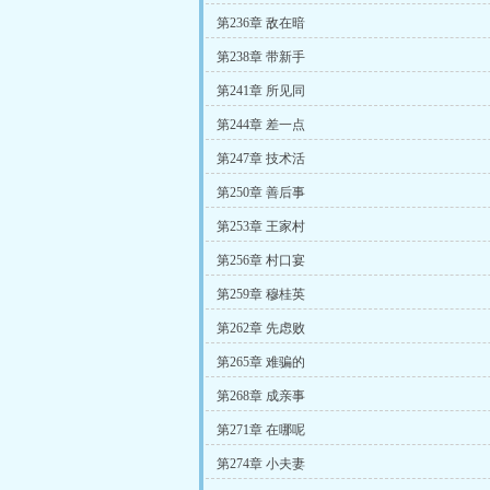
第236章 敌在暗
第238章 带新手
第241章 所见同
第244章 差一点
第247章 技术活
第250章 善后事
第253章 王家村
第256章 村口宴
第259章 穆桂英
第262章 先虑败
第265章 难骗的
第268章 成亲事
第271章 在哪呢
第274章 小夫妻