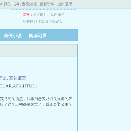
ed
我的书架
|
查看短信
|
查看资料
|
退出登录
留言：
通过邮件
、
站内短信
积分规则
解决跳到别的站
仙侠小说
阅读记录
荐票
,
直达底部
JAR,APK,HTML )
愚实乃纯良顶点，我非痴愚实乃纯良怪诞的表
 “哈？这个王朝都要灭亡了，我还会娶公主？