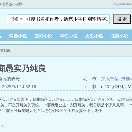
Hi,
undefin
藏读书族小说网
搜 索
书名
他
网游小说
玄幻小说
科幻小说
历史小说
耽美小说
章节列表
痴愚实乃纯良
怪诞的表哥
动 作：
加入书架
,
投推
25/9/1 14:52:18
下 载：( TXT,CHM,UMD,
愚实乃纯良笔趣阁，我非痴愚实乃纯良sodu，我非痴愚实乃纯良小说，我非痴
王笑，不是开玩笑的玩笑。” “要我娶公主？别开玩笑，我分明是个痴呆儿啊。”
？” “能不开玩笑吗大哥？我连你们公主的手都没摸一下，凭什…
:51）