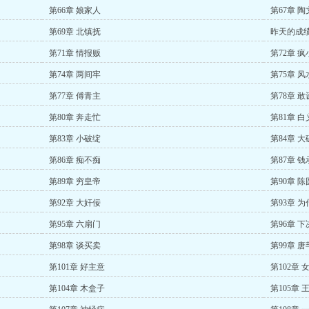
第66章 娘家人
第67章 陶
第69章 北镇抚
昨天的成
第71章 情报贩
第72章 疯
第74章 两间牢
第75章 风
第77章 傅青主
第78章 敢
第80章 奔走忙
第81章 白
第83章 小破绽
第84章 大
第86章 痴不痴
第87章 钱
第89章 穷皇帝
第90章 陈
第92章 大奸佞
第93章 为
第95章 六扇门
第96章 下
第98章 谈买卖
第99章 唐
第101章 好主意
第102章 
第104章 木盒子
第105章 