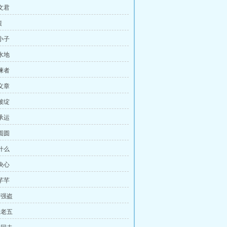
文君
绩
小子
水地
谏者
义章
破绽
承运
圆圆
什么
决心
芊芊
女强盗
王老五