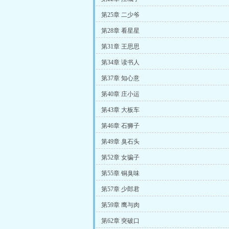
第25章 二少爷
第28章 看星星
第31章 王思思
第34章 读书人
第37章 知心意
第40章 庄小运
第43章 大板车
第46章 石狮子
第49章 臭石头
第52章 女骗子
第55章 铜臭味
第57章 少郎君
第59章 鹰与肉
第62章 突破口