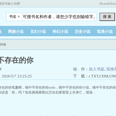
Hi,
undefin
藏读书族小说网
搜 索
书名
他
网游小说
玄幻小说
科幻小说
历史小说
耽美小说
节列表
不存在的你
F
动 作：
加入书架
,
投推
26/5/7 23:25:25
下 载：( TXT,CHM,UMD,
存在的你笔趣阁，镜中不存在的你sodu，镜中不存在的你小说，镜中不存在的你顶
还是「你」吗？知名插画家陈以芯在自家密室上吊身亡，现场 ...