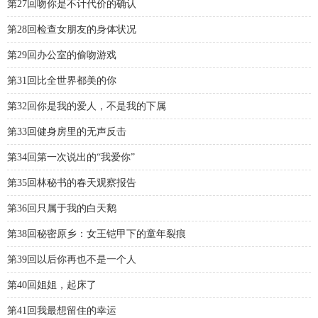
第27回吻你是不计代价的确认
第28回检查女朋友的身体状况
第29回办公室的偷吻游戏
第31回比全世界都美的你
第32回你是我的爱人，不是我的下属
第33回健身房里的无声反击
第34回第一次说出的“我爱你”
第35回林秘书的春天观察报告
第36回只属于我的白天鹅
第38回秘密原乡：女王铠甲下的童年裂痕
第39回以后你再也不是一个人
第40回姐姐，起床了
第41回我最想留住的幸运