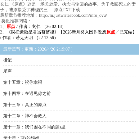
玄仁 《原点》这是一场关於爱、执念与轮回的故事。为了救回死去的妻
子，陆原接受了神秘的三 ... 原点TXT下载
最新章节推荐地址：http://m.justwriteabook.com/info_ovu/
类似推荐阅读：
1、
原点
/ 作者：玄仁 （26 02:18）
2、
《误把紫微星君当赘婿後》【2026新月奖入围作发想
原点
／已完结】
/ 作者：若见天明 （22 12:56）
最新章节 ( 更新：2026/4/26 2:19:07 )
後记
尾声
第十五章：祝你幸福
第十四章：在遇见你之前
第十三章：真正的原点
第十二章：神不会救人
第十一章：我们困在不同的颜s里
第十章：蓝s的婚姻