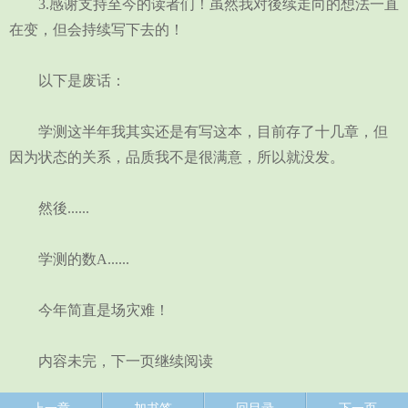
3.感谢支持至今的读者们！虽然我对後续走向的想法一直
在变，但会持续写下去的！
以下是废话：
学测这半年我其实还是有写这本，目前存了十几章，但
因为状态的关系，品质我不是很满意，所以就没发。
然後......
学测的数A......
今年简直是场灾难！
内容未完，下一页继续阅读