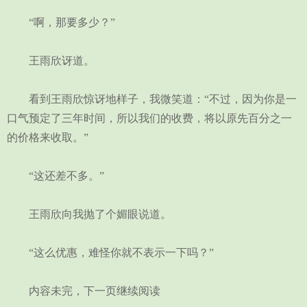
“啊，那要多少？”
王雨欣讶道。
看到王雨欣惊讶地样子，我微笑道：“不过，因为你是一
口气预定了三年时间，所以我们的收费，将以原先百分之一
的价格来收取。”
“这还差不多。”
王雨欣向我抛了个媚眼说道。
“这么优惠，难怪你就不表示一下吗？”
内容未完，下一页继续阅读