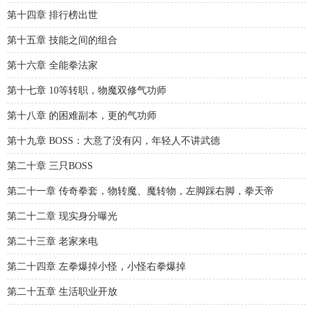
第十四章 排行榜出世
第十五章 技能之间的组合
第十六章 全能拳法家
第十七章 10等转职，物魔双修气功师
第十八章 的困难副本，更的气功师
第十九章 BOSS：大意了没有闪，年轻人不讲武德
第二十章 三只BOSS
第二十一章 传奇拳套，物转魔、魔转物，左脚踩右脚，拳天帝
第二十二章 现实身分曝光
第二十三章 老家来电
第二十四章 左拳爆掉小怪，小怪右拳爆掉
第二十五章 生活职业开放