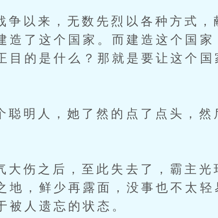
以来，无数先烈以各种方式，
建造了这个国家。而建造这个国家
正目的是什么？那就是要让这个国
明人，她了然的点了点头，然
伤之后，至此失去了，霸主光
之地，鲜少再露面，没事也不太轻
于被人遗忘的状态。