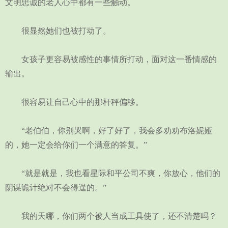
文明忠诚的老人心中都有一些触动。
很显然她们也被打动了。
女孩子更容易被感性的事情所打动，面对这一番情感的
输出。
很容易让自己心中的那杆秤偏移。
“老伯伯，你别哭啊，好了好了，我会多劝劝布洛妮娅
的，她一定会给你们一个满意的答复。”
“就是就是，我也看星际和平公司不爽，你放心，他们的
阴谋诡计绝对不会得逞的。”
我的天哪，你们两个被人当成工具使了，还不清楚吗？