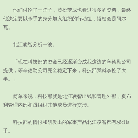
他们讨论了一阵子，茂松梦成也看过很多的资料，最终
他决定要以杀手的身分加入组织的行动组，搭档会是阿尔
瓦。
北江凌智分析一波。
「现在科技部的资金已经逐渐变成我这边的辛德勒公司
提供，等辛德勒公司完全稳定下来，科技部我就掌控了大
半。」
简单来说，科技部就是北江凌智出钱和管理外部，夏布
利管理内部和跟组织其他成员进行交涉。
科技部的情报和研发出的军事产品北江凌智都有权cHa
手。