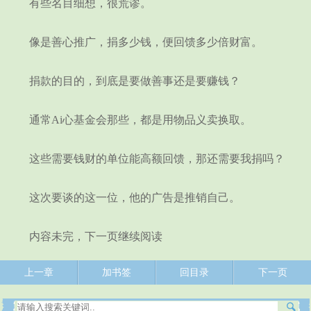
有些名目细想，很荒谬。
像是善心推广，捐多少钱，便回馈多少倍财富。
捐款的目的，到底是要做善事还是要赚钱？
通常Ai心基金会那些，都是用物品义卖换取。
这些需要钱财的单位能高额回馈，那还需要我捐吗？
这次要谈的这一位，他的广告是推销自己。
内容未完，下一页继续阅读
上一章
加书签
回目录
下一页